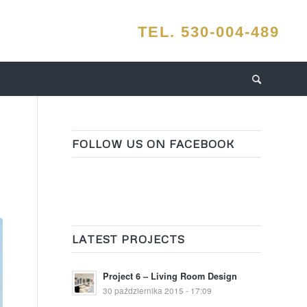
FOLLOW US ON FACEBOOK
LATEST PROJECTS
Project 6 – Living Room Design
30 października 2015 - 17:09