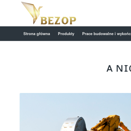
Strona główna
Produkty
Prace budowalne i wykoń
A NI