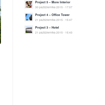
Project 5 – More Interior
30 października 2015 - 17:07
Project 4 – Office Tower
21 października 2015 - 15:47
Project 3 – Hotel
21 października 2015 - 15:43