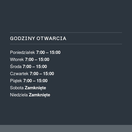
GODZINY OTWARCIA
Poniedziałek
7:00 – 15:00
Wtorek
7:00 – 15:00
Środa
7:00 – 15:00
Czwartek
7:00 – 15:00
Piątek
7:00 – 15:00
Sobota
Zamknięte
Niedziela
Zamknięte