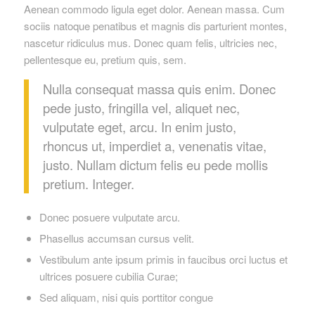
Aenean commodo ligula eget dolor. Aenean massa. Cum
sociis natoque penatibus et magnis dis parturient montes,
nascetur ridiculus mus. Donec quam felis, ultricies nec,
pellentesque eu, pretium quis, sem.
Nulla consequat massa quis enim. Donec
pede justo, fringilla vel, aliquet nec,
vulputate eget, arcu. In enim justo,
rhoncus ut, imperdiet a, venenatis vitae,
justo. Nullam dictum felis eu pede mollis
pretium. Integer.
Donec posuere vulputate arcu.
Phasellus accumsan cursus velit.
Vestibulum ante ipsum primis in faucibus orci luctus et
ultrices posuere cubilia Curae;
Sed aliquam, nisi quis porttitor congue