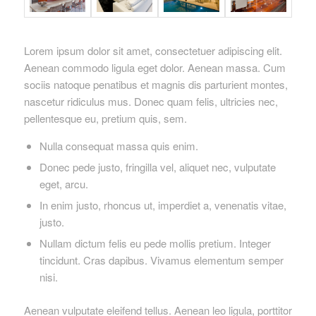
Lorem ipsum dolor sit amet, consectetuer adipiscing elit.
Aenean commodo ligula eget dolor. Aenean massa. Cum
sociis natoque penatibus et magnis dis parturient montes,
nascetur ridiculus mus. Donec quam felis, ultricies nec,
pellentesque eu, pretium quis, sem.
Nulla consequat massa quis enim.
Donec pede justo, fringilla vel, aliquet nec, vulputate
eget, arcu.
In enim justo, rhoncus ut, imperdiet a, venenatis vitae,
justo.
Nullam dictum felis eu pede mollis pretium. Integer
tincidunt. Cras dapibus. Vivamus elementum semper
nisi.
Aenean vulputate eleifend tellus. Aenean leo ligula, porttitor