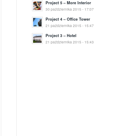
Project 5 – More Interior
30 października 2015 - 17:07
Project 4 – Office Tower
21 października 2015 - 15:47
Project 3 – Hotel
21 października 2015 - 15:43