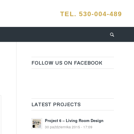
FOLLOW US ON FACEBOOK
LATEST PROJECTS
Project 6 – Living Room Design
30 października 2015 - 17:09