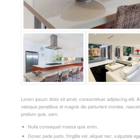
Lorem ipsum dolor sit amet, consectetuer adipiscing elit
natoque penatibus et magnis dis parturient montes, nascetu
pretium quis, sem.
Nulla consequat massa quis enim.
Donec pede justo, fringilla vel, aliquet nec, vulputate eg