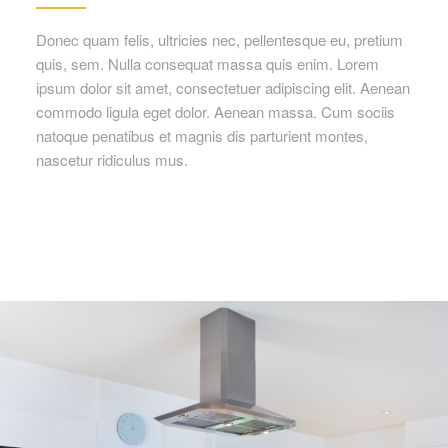
Donec quam felis, ultricies nec, pellentesque eu, pretium
quis, sem. Nulla consequat massa quis enim. Lorem
ipsum dolor sit amet, consectetuer adipiscing elit. Aenean
commodo ligula eget dolor. Aenean massa. Cum sociis
natoque penatibus et magnis dis parturient montes,
nascetur ridiculus mus.