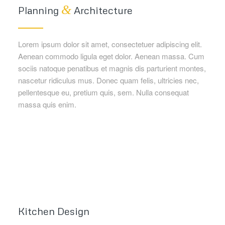
&
Planning
Architecture
Lorem ipsum dolor sit amet, consectetuer adipiscing elit.
Aenean commodo ligula eget dolor. Aenean massa. Cum
sociis natoque penatibus et magnis dis parturient montes,
nascetur ridiculus mus. Donec quam felis, ultricies nec,
pellentesque eu, pretium quis, sem. Nulla consequat
massa quis enim.
Kitchen Design