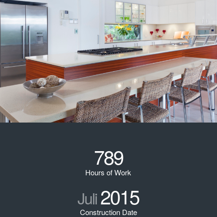
789
Hours of Work
2015
Juli
Construction Date