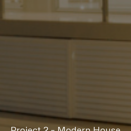
Project 2 – Modern House